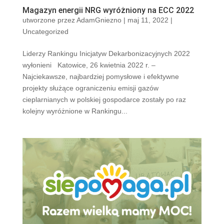
Magazyn energii NRG wyróżniony na ECC 2022
utworzone przez
AdamGniezno
|
maj 11, 2022
|
Uncategorized
Liderzy Rankingu Inicjatyw Dekarbonizacyjnych 2022
wyłonieni Katowice, 26 kwietnia 2022 r. –
Najciekawsze, najbardziej pomysłowe i efektywne
projekty służące ograniczeniu emisji gazów
cieplarnianych w polskiej gospodarce zostały po raz
kolejny wyróżnione w Rankingu...