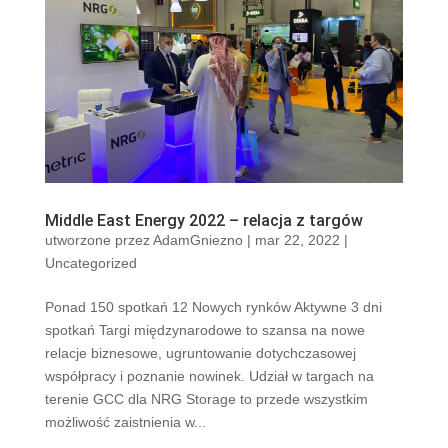
Middle East Energy 2022 – relacja z targów
utworzone przez
AdamGniezno
|
mar 22, 2022
|
Uncategorized
Ponad 150 spotkań 12 Nowych rynków Aktywne 3 dni
spotkań Targi międzynarodowe to szansa na nowe
relacje biznesowe, ugruntowanie dotychczasowej
współpracy i poznanie nowinek. Udział w targach na
terenie GCC dla NRG Storage to przede wszystkim
możliwość zaistnienia w...