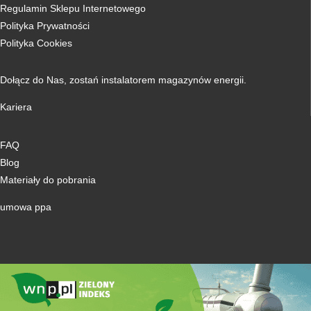
Regulamin Sklepu Internetowego
Polityka Prywatności
Polityka Cookies
Dołącz do Nas,
zostań instalatorem magazynów energii.
Kariera
FAQ
Blog
Materiały do pobrania
umowa ppa